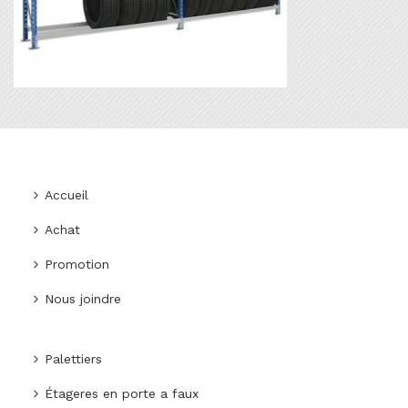
Accueil
Achat
Promotion
Nous joindre
Palettiers
Étageres en porte a faux