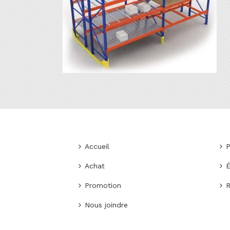
Accueil
P
Achat
É
Promotion
R
Nous joindre