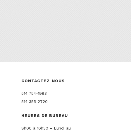
CONTACTEZ-NOUS
514 754-1983
514 355-2720
HEURES DE BUREAU
8h00 à 16h30 – Lundi au