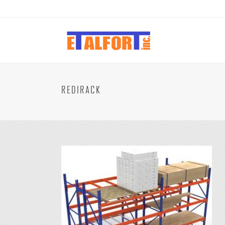
REDIRACK