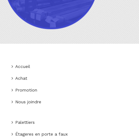
Accueil
Achat
Promotion
Nous joindre
Palettiers
Étageres en porte a faux