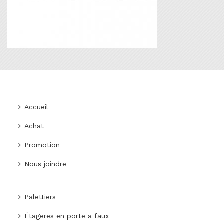
Accueil
Achat
Promotion
Nous joindre
Palettiers
Étageres en porte a faux